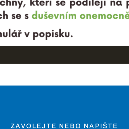
ZAVOLEJTE NEBO NAPIŠTE